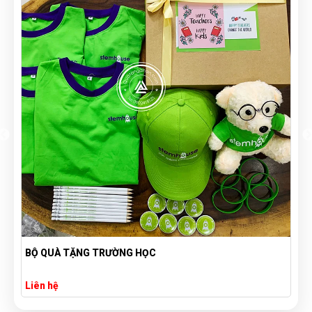
BỘ QUÀ TẶNG TRƯỜNG HỌC
Liên hệ