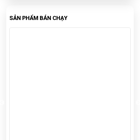
SẢN PHẨM BÁN CHẠY