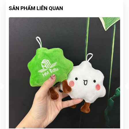
SẢN PHẨM LIÊN QUAN