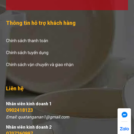
Thông tin hỗ trợ khách hàng
Chính sách thanh toán
Chính sách tuyển dụng
Chính sách vận chuyển và giao nhận
Liên hệ
Nhân viên kinh doanh 1
0902418123
Email: quatanganan1@gmail.com
Nhân viên kinh doanh 2
0707260997