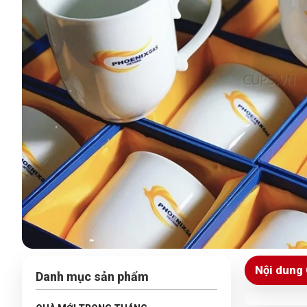
Nội dung 
Danh mục sản phẩm