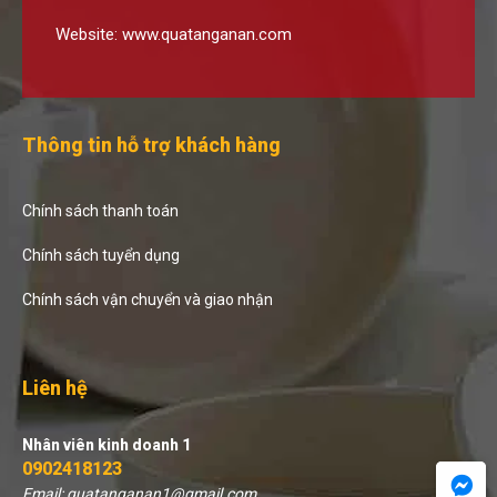
Website:
www.quatanganan.com
Thông tin hỗ trợ khách hàng
Chính sách thanh toán
Chính sách tuyển dụng
Chính sách vận chuyển và giao nhận
Liên hệ
Nhân viên kinh doanh 1
0902418123
Email: quatanganan1@gmail.com