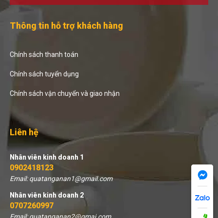
Thông tin hỗ trợ khách hàng
Chính sách thanh toán
Chính sách tuyển dụng
Chính sách vận chuyển và giao nhận
Liên hệ
Nhân viên kinh doanh 1
0902418123
Email: quatanganan1@gmail.com
Nhân viên kinh doanh 2
0707260997
Email: quatanganan2@gmai.com