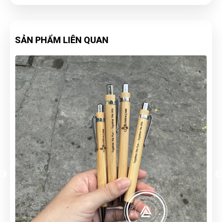
SẢN PHẨM LIÊN QUAN