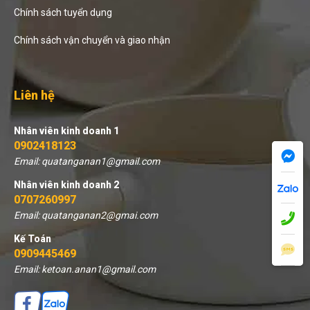
Chính sách tuyển dụng
Chính sách vận chuyển và giao nhận
Liên hệ
Nhân viên kinh doanh 1
0902418123
Email: quatanganan1@gmail.com
Nhân viên kinh doanh 2
0707260997
Email: quatanganan2@gmai.com
Kế Toán
0909445469
Email: ketoan.anan1@gmail.com