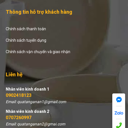
Thông tin hỗ trợ khách hàng
Chính sách thanh toán
Chính sách tuyển dụng
Chính sách vận chuyển và giao nhận
Liên hệ
Nhân viên kinh doanh 1
0902418123
Email: quatanganan1@gmail.com
Nhân viên kinh doanh 2
0707260997
Email: quatanganan2@gmai.com