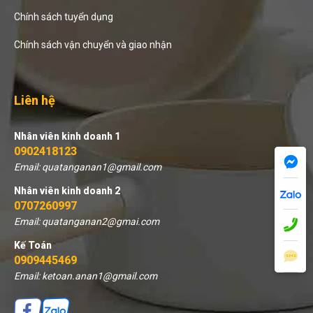
Chính sách tuyển dụng
Chính sách vận chuyển và giao nhận
Liên hệ
Nhân viên kinh doanh 1
0902418123
Email: quatanganan1@gmail.com
Nhân viên kinh doanh 2
0707260997
Email: quatanganan2@gmai.com
Kế Toán
0909445469
Email: ketoan.anan1@gmail.com