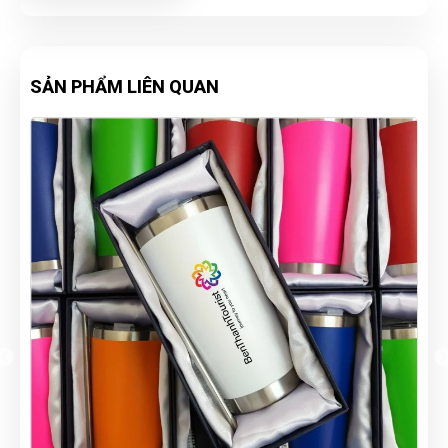
SẢN PHẨM LIÊN QUAN