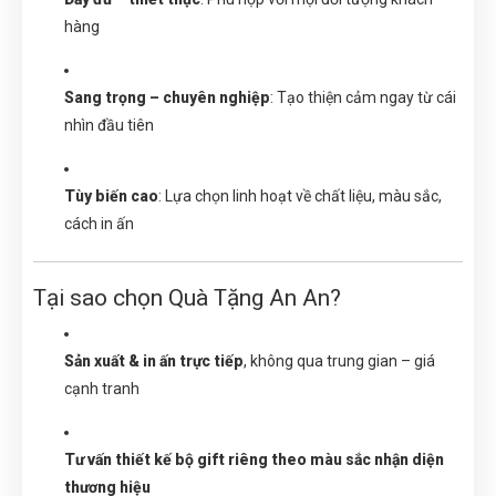
hàng
Sang trọng – chuyên nghiệp
: Tạo thiện cảm ngay từ cái
nhìn đầu tiên
Tùy biến cao
: Lựa chọn linh hoạt về chất liệu, màu sắc,
cách in ấn
Tại sao chọn Quà Tặng An An?
Sản xuất & in ấn trực tiếp
, không qua trung gian – giá
cạnh tranh
Tư vấn thiết kế bộ gift riêng theo màu sắc nhận diện
thương hiệu