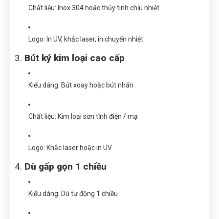
Chất liệu: Inox 304 hoặc thủy tinh chịu nhiệt
Logo: In UV, khắc laser, in chuyển nhiệt
3.
Bút ký kim loại cao cấp
Kiểu dáng: Bút xoay hoặc bút nhấn
Chất liệu: Kim loại sơn tĩnh điện / mạ
Logo: Khắc laser hoặc in UV
4.
Dù gấp gọn 1 chiều
Kiểu dáng: Dù tự động 1 chiều