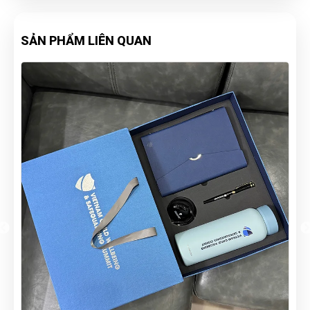
SẢN PHẨM LIÊN QUAN