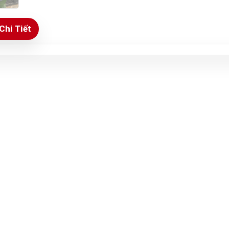
Chi Tiết