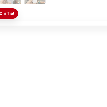
Chi Tiết