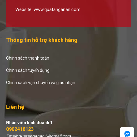
Website:
www.quatanganan.com
Thông tin hỗ trợ khách hàng
Chính sách thanh toán
Chính sách tuyển dụng
Chính sách vận chuyển và giao nhận
Liên hệ
Nhân viên kinh doanh 1
0902418123
Email: quatanganan1@gmail.com