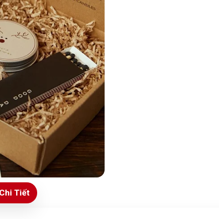
Chi Tiết