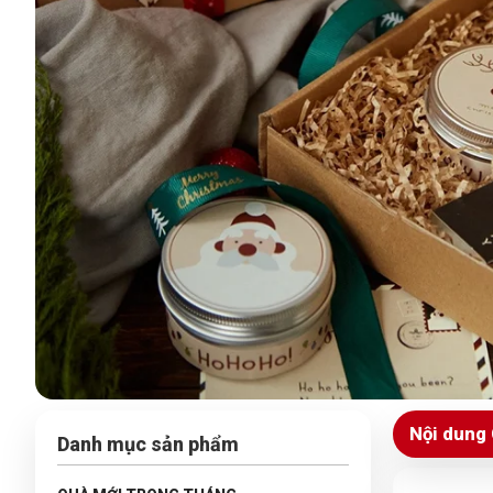
Nội dung 
Danh mục sản phẩm