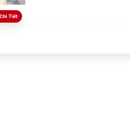
Chi Tiết