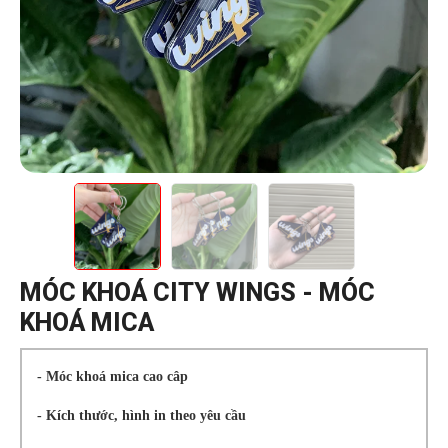
MÓC KHOÁ CITY WINGS - MÓC
KHOÁ MICA
- Móc khoá mica cao câp
- Kích thước, hình in theo yêu cầu