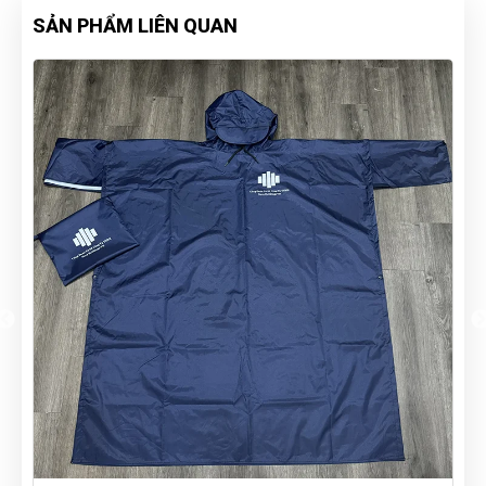
SẢN PHẨM LIÊN QUAN