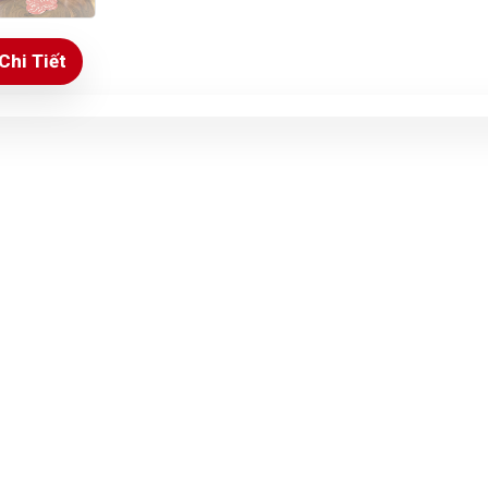
Chi Tiết