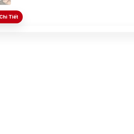
Chi Tiết