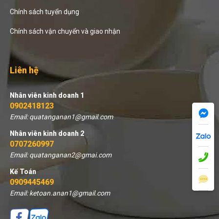
Chính sách tuyển dụng
Chính sách vận chuyển và giao nhận
Liên hệ
Nhân viên kinh doanh 1
0902418123
Email: quatanganan1@gmail.com
Nhân viên kinh doanh 2
0707260997
Email: quatanganan2@gmai.com
Kế Toán
0909445469
Email: ketoan.anan1@gmail.com