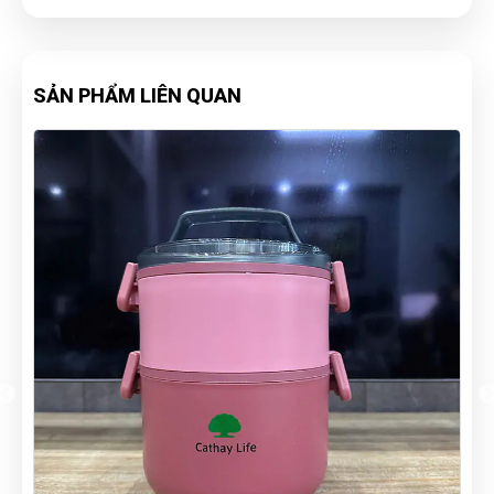
SẢN PHẨM LIÊN QUAN