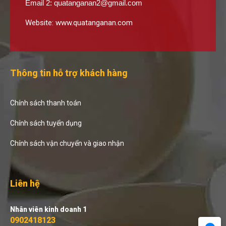
Email 2:
quatanganan2@gmail.com
Website:
www.quatanganan.com
Thông tin hỗ trợ khách hàng
Chính sách thanh toán
Chính sách tuyển dụng
Chính sách vận chuyển và giao nhận
Liên hệ
Nhân viên kinh doanh 1
0902418123