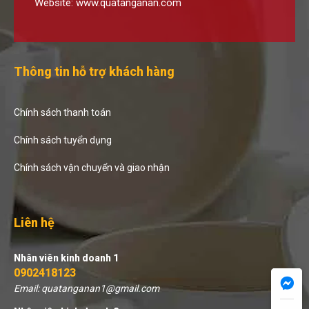
Website:
www.quatanganan.com
Thông tin hỗ trợ khách hàng
Chính sách thanh toán
Chính sách tuyển dụng
Chính sách vận chuyển và giao nhận
Liên hệ
Nhân viên kinh doanh 1
0902418123
Email: quatanganan1@gmail.com