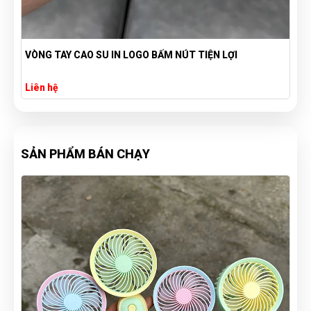
VÒNG TAY CAO SU IN LOGO BẤM NÚT TIỆN LỢI
Liên hệ
SẢN PHẨM BÁN CHẠY