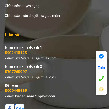
Chính sách tuyển dụng
Chính sách vận chuyển và giao nhận
Liên hệ
Nhân viên kinh doanh 1
0902418123
Email: quatanganan1@gmail.com
Nhân viên kinh doanh 2
0707260997
Email: quatanganan2@gmai.com
Kế Toán
0909445469
Email: ketoan.anan1@gmail.com