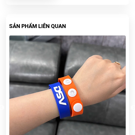
SẢN PHẨM LIÊN QUAN