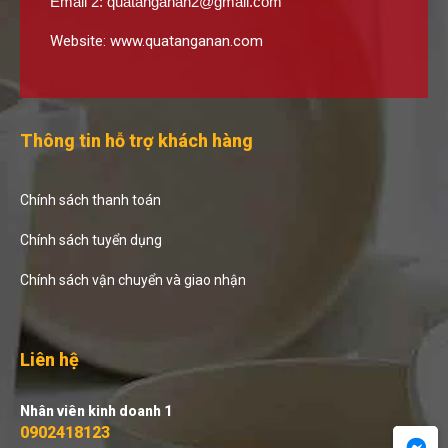
Email 2:
quatanganan2@gmail.com
Website:
www.quatanganan.com
Thông tin hỗ trợ khách hàng
Chính sách thanh toán
Chính sách tuyển dụng
Chính sách vận chuyển và giao nhận
Liên hệ
Nhân viên kinh doanh 1
0902418123