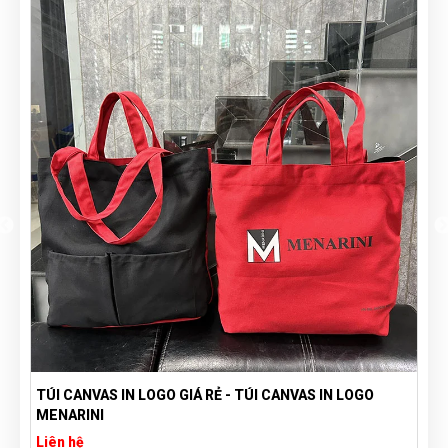
TÚI CANVAS IN LOGO GIÁ RẺ - TÚI CANVAS IN LOGO
MENARINI
Liên hệ