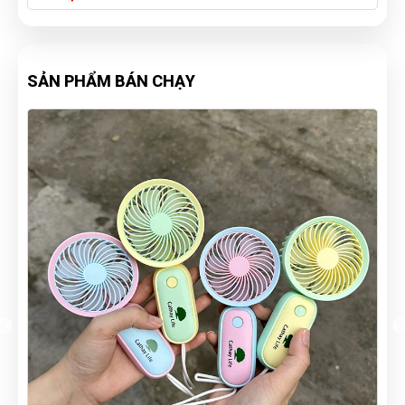
SẢN PHẨM BÁN CHẠY