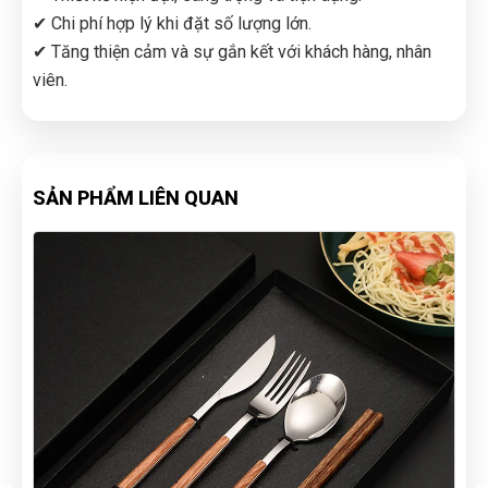
✔ Chi phí hợp lý khi đặt số lượng lớn.
✔ Tăng thiện cảm và sự gắn kết với khách hàng, nhân
viên.
SẢN PHẨM LIÊN QUAN