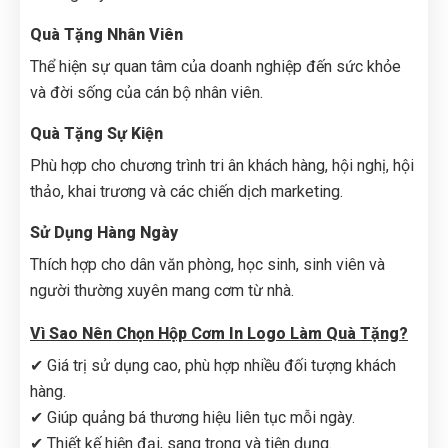
Quà Tặng Nhân Viên
Thể hiện sự quan tâm của doanh nghiệp đến sức khỏe
và đời sống của cán bộ nhân viên.
Quà Tặng Sự Kiện
Phù hợp cho chương trình tri ân khách hàng, hội nghị, hội
thảo, khai trương và các chiến dịch marketing.
Sử Dụng Hàng Ngày
Thích hợp cho dân văn phòng, học sinh, sinh viên và
người thường xuyên mang cơm từ nhà.
Vì Sao Nên Chọn Hộp Cơm In Logo Làm Quà Tặng?
✔ Giá trị sử dụng cao, phù hợp nhiều đối tượng khách
hàng.
✔ Giúp quảng bá thương hiệu liên tục mỗi ngày.
✔ Thiết kế hiện đại, sang trọng và tiện dụng.