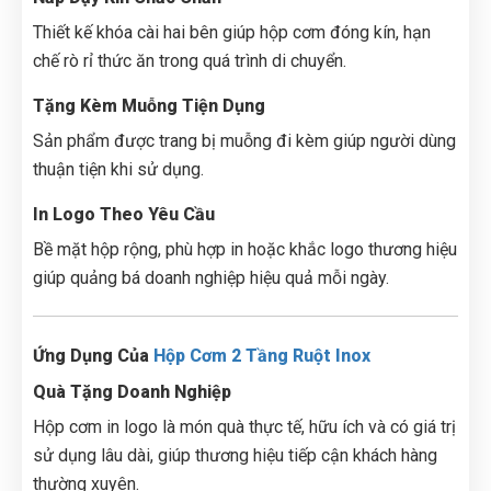
Thiết kế khóa cài hai bên giúp hộp cơm đóng kín, hạn
chế rò rỉ thức ăn trong quá trình di chuyển.
Tặng Kèm Muỗng Tiện Dụng
Sản phẩm được trang bị muỗng đi kèm giúp người dùng
thuận tiện khi sử dụng.
In Logo Theo Yêu Cầu
Bề mặt hộp rộng, phù hợp in hoặc khắc logo thương hiệu
giúp quảng bá doanh nghiệp hiệu quả mỗi ngày.
Ứng Dụng Của
Hộp Cơm 2 Tầng Ruột Inox
Quà Tặng Doanh Nghiệp
Hộp cơm in logo là món quà thực tế, hữu ích và có giá trị
sử dụng lâu dài, giúp thương hiệu tiếp cận khách hàng
thường xuyên.