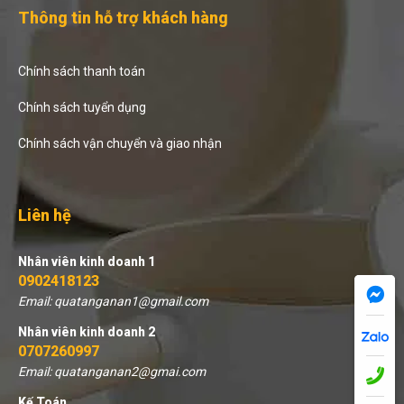
Thông tin hỗ trợ khách hàng
Chính sách thanh toán
Chính sách tuyển dụng
Chính sách vận chuyển và giao nhận
Liên hệ
Nhân viên kinh doanh 1
0902418123
Email: quatanganan1@gmail.com
Nhân viên kinh doanh 2
0707260997
Email: quatanganan2@gmai.com
Kế Toán