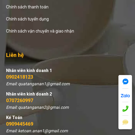
Chính sách thanh toán
Chính sách tuyển dụng
Chính sách vận chuyển và giao nhận
Liên hệ
Nhân viên kinh doanh 1
0902418123
Email: quatanganan1@gmail.com
Nhân viên kinh doanh 2
0707260997
Email: quatanganan2@gmai.com
Kế Toán
0909445469
Email: ketoan.anan1@gmail.com