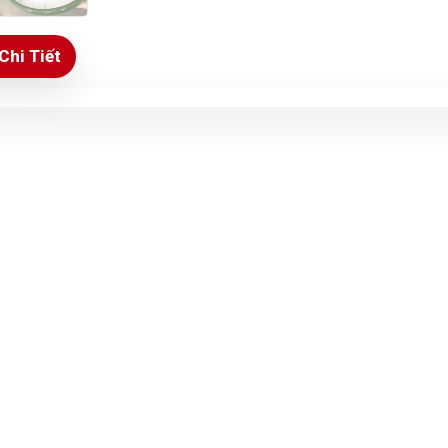
Chi Tiết