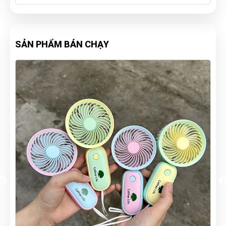
SẢN PHẨM BÁN CHẠY