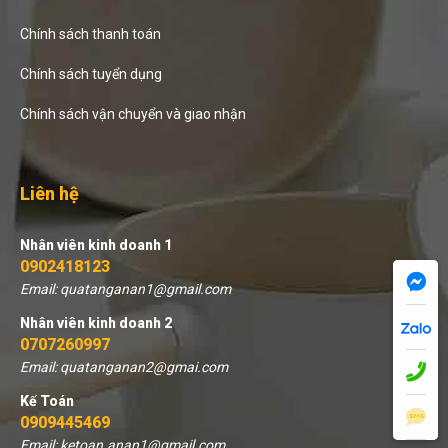
Chính sách thanh toán
Chính sách tuyển dụng
Chính sách vận chuyển và giao nhận
Liên hệ
Nhân viên kinh doanh 1
0902418123
Email: quatanganan1@gmail.com
Nhân viên kinh doanh 2
0707260997
Email: quatanganan2@gmai.com
Kế Toán
0909445469
Email: ketoan.anan1@gmail.com