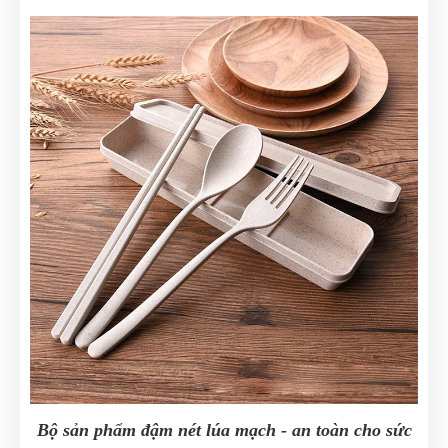
Bộ sản phẩm đậm nét lúa mạch - an toàn cho sức