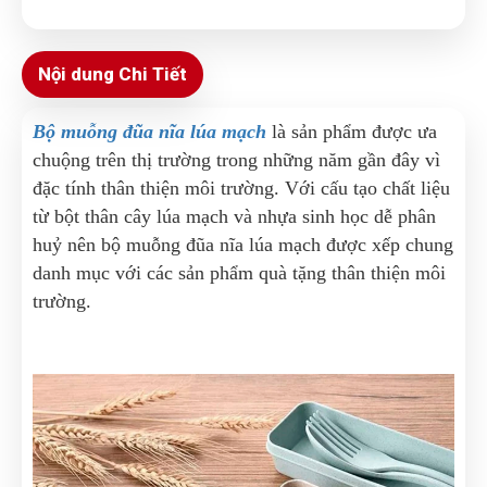
Nội dung Chi Tiết
Bộ muỗng đũa nĩa lúa mạch
là sản phẩm được ưa
chuộng trên thị trường trong những năm gần đây vì
đặc tính thân thiện môi trường. Với cấu tạo chất liệu
từ bột thân cây lúa mạch và nhựa sinh học dễ phân
huỷ nên bộ muỗng đũa nĩa lúa mạch được xếp chung
danh mục với các sản phẩm quà tặng thân thiện môi
trường.