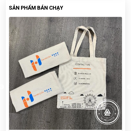
SẢN PHẨM BÁN CHẠY