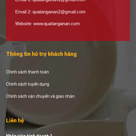
Email 2:
quatanganan2@gmail.com
Website:
www.quatanganan.com
Thông tin hỗ trợ khách hàng
Chính sách thanh toán
Chính sách tuyển dụng
Chính sách vận chuyển và giao nhận
Liên hệ