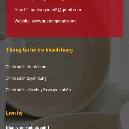
Email 2:
quatanganan2@gmail.com
Website:
www.quatanganan.com
Thông tin hỗ trợ khách hàng
Chính sách thanh toán
Chính sách tuyển dụng
Chính sách vận chuyển và giao nhận
Liên hệ
Nhân viên kinh doanh 1