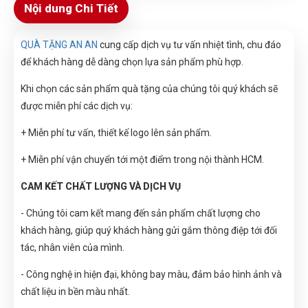
Nội dung Chi Tiết
QUÀ TẶNG AN AN
cung cấp dịch vụ tư vấn nhiệt tình, chu đáo
để khách hàng dễ dàng chọn lựa sản phẩm phù hợp.
Khi chọn các sản phẩm quà tặng của chúng tôi quý khách sẽ
được miễn phí các dịch vụ:
+ Miễn phí tư vấn, thiết kế logo lên sản phẩm.
+ Miễn phí vận chuyển tới một điểm trong nội thành HCM.
CAM KẾT CHẤT LƯỢNG VÀ DỊCH VỤ
- Chúng tôi cam kết mang đến sản phẩm chất lượng cho
khách hàng, giúp quý khách hàng gửi gắm thông điệp tới đối
tác, nhân viên của mình.
- Công nghệ in hiện đại, không bay màu, đảm bảo hình ảnh và
chất liệu in bền màu nhất.