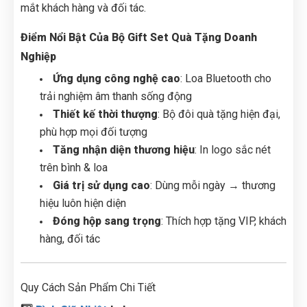
mắt khách hàng và đối tác.
Điểm Nổi Bật Của Bộ Gift Set Quà Tặng Doanh
Nghiệp
Ứng dụng công nghệ cao
: Loa Bluetooth cho
trải nghiệm âm thanh sống động
Thiết kế thời thượng
: Bộ đôi quà tặng hiện đại,
phù hợp mọi đối tượng
Tăng nhận diện thương hiệu
: In logo sắc nét
trên bình & loa
Giá trị sử dụng cao
: Dùng mỗi ngày → thương
hiệu luôn hiện diện
Đóng hộp sang trọng
: Thích hợp tặng VIP, khách
hàng, đối tác
Quy Cách Sản Phẩm Chi Tiết