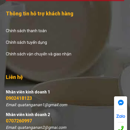
Thông tin hỗ trợ khách hàng
Chính sách thanh toán
Chính sách tuyển dụng
Chính sách vận chuyển và giao nhận
Liên hệ
Nhân viên kinh doanh 1
0902418123
Email: quatanganan1@gmail.com
Nhân viên kinh doanh 2
0707260997
Email: quatanganan2@gmai.com