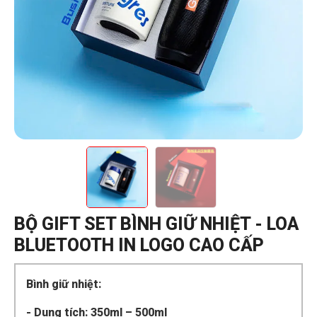
BỘ GIFT SET BÌNH GIỮ NHIỆT - LOA
BLUETOOTH IN LOGO CAO CẤP
Bình giữ nhiệt:
- Dung tích: 350ml – 500ml