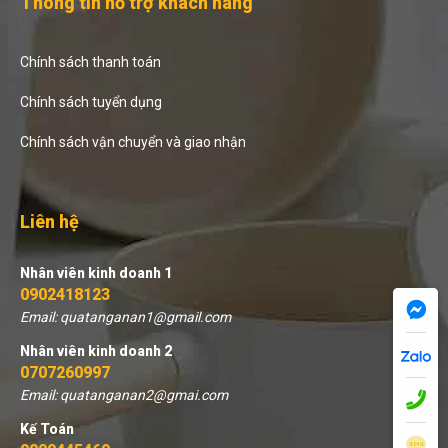
Thông tin hỗ trợ khách hàng
Chính sách thanh toán
Chính sách tuyển dụng
Chính sách vận chuyển và giao nhận
Liên hệ
Nhân viên kinh doanh 1
0902418123
Email: quatanganan1@gmail.com
Nhân viên kinh doanh 2
0707260997
Email: quatanganan2@gmai.com
Kế Toán