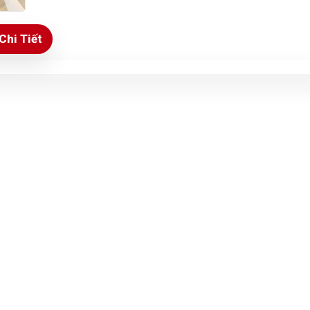
Chi Tiết