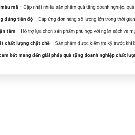
 mẫu mã
– Cập nhật nhiều sản phẩm quà tặng doanh nghiệp, quà 
g đúng tiến độ
– Đáp ứng đơn hàng số lượng lớn trong thời gian
tận tâm
– Hỗ trợ lựa chọn sản phẩm phù hợp với ngân sách và mụ
t chất lượng chặt chẽ
– Sản phẩm được kiểm tra kỹ trước khi 
cam kết mang đến giải pháp quà tặng doanh nghiệp chất lượn