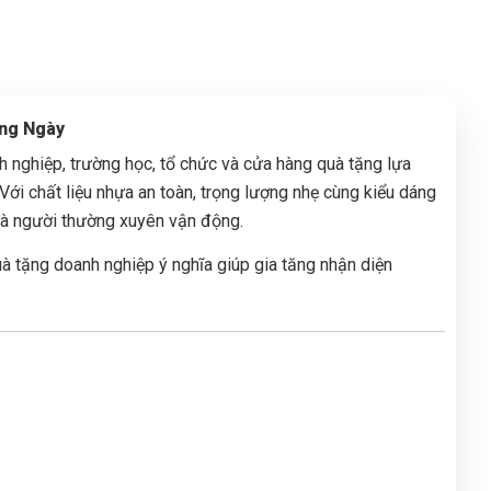
ằng Ngày
 nghiệp, trường học, tổ chức và cửa hàng quà tặng lựa
 Với chất liệu nhựa an toàn, trọng lượng nhẹ cùng kiểu dáng
và người thường xuyên vận động.
uà tặng doanh nghiệp ý nghĩa giúp gia tăng nhận diện