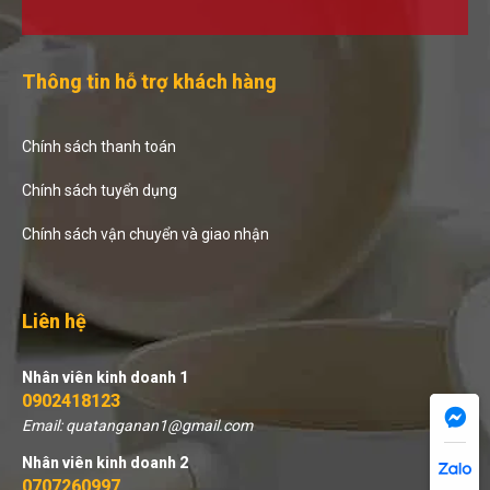
Thông tin hỗ trợ khách hàng
Chính sách thanh toán
Chính sách tuyển dụng
Chính sách vận chuyển và giao nhận
Liên hệ
Nhân viên kinh doanh 1
0902418123
Email: quatanganan1@gmail.com
Nhân viên kinh doanh 2
0707260997