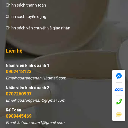
Chính sách thanh toán
Chính sách tuyển dụng
Chính sách vận chuyển và giao nhận
Liên hệ
Nhân viên kinh doanh 1
0902418123
Email: quatanganan1@gmail.com
Nhân viên kinh doanh 2
0707260997
Email: quatanganan2@gmai.com
Kế Toán
0909445469
Email: ketoan.anan1@gmail.com