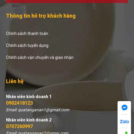
Thông tin hỗ trợ khách hàng
Chính sách thanh toán
Chính sách tuyển dụng
Chính sách vận chuyển và giao nhận
Liên hệ
Nhân viên kinh doanh 1
0902418123
Email: quatanganan1@gmail.com
Nhân viên kinh doanh 2
0707260997
Email: quatanganan2@gmai.com