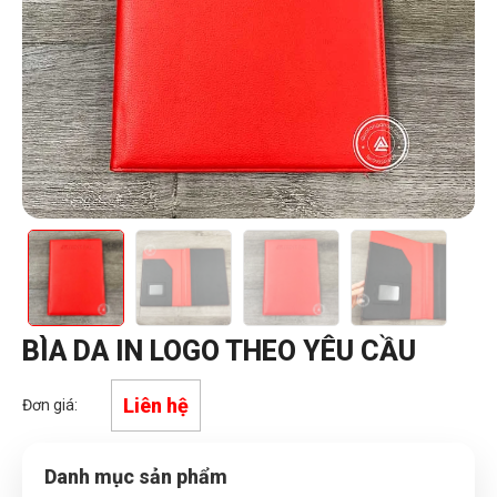
BÌA DA IN LOGO THEO YÊU CẦU
Liên hệ
Đơn giá:
Danh mục sản phẩm