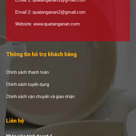
Email 2:
quatanganan2@gmail.com
Website:
www.quatanganan.com
Thông tin hỗ trợ khách hàng
Chính sách thanh toán
Chính sách tuyển dụng
Chính sách vận chuyển và giao nhận
Liên hệ