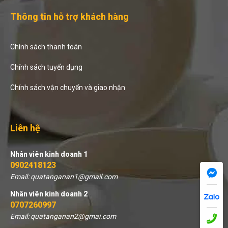
Thông tin hỗ trợ khách hàng
Chính sách thanh toán
Chính sách tuyển dụng
Chính sách vận chuyển và giao nhận
Liên hệ
Nhân viên kinh doanh 1
0902418123
Email: quatanganan1@gmail.com
Nhân viên kinh doanh 2
0707260997
Email: quatanganan2@gmai.com