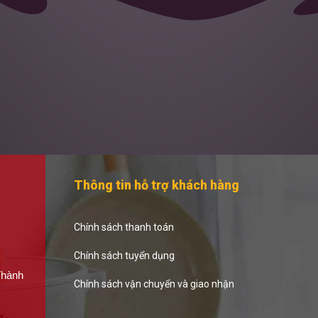
Thông tin hỗ trợ khách hàng
Chính sách thanh toán
Chính sách tuyển dụng
Thành
Chính sách vận chuyển và giao nhận