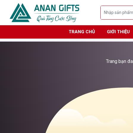
TRANG CHỦ
GIỚI THIỆU
Trang bạn đan